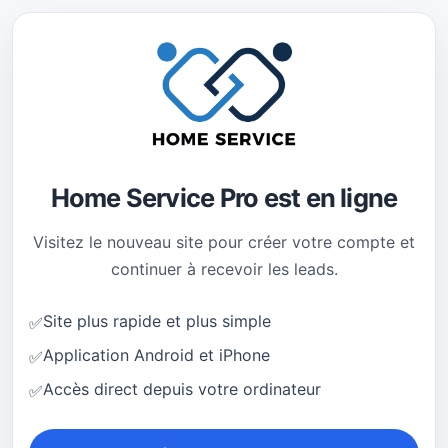
Home Service Pro est en ligne
Visitez le nouveau site pour créer votre compte et
continuer à recevoir les leads.
Site plus rapide et plus simple
✅
Application Android et iPhone
✅
Accès direct depuis votre ordinateur
✅