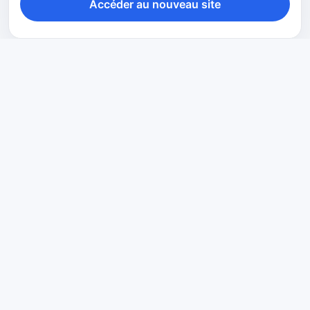
Accéder au nouveau site